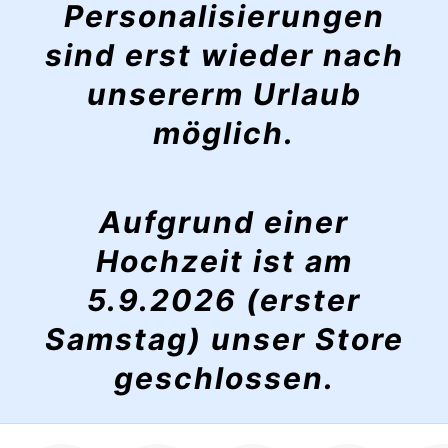
Personalisierungen
sind erst wieder nach
unsererm Urlaub
möglich.
Aufgrund einer
Hochzeit ist am
5.9.2026 (erster
Samstag) unser Store
geschlossen.