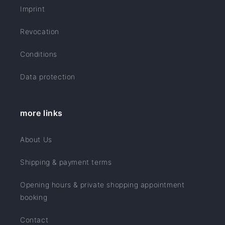
Imprint
Revocation
Conditions
Data protection
more links
About Us
Shipping & payment terms
Opening hours & private shopping appointment
booking
Contact